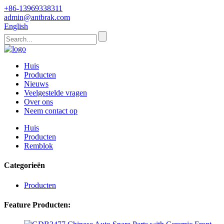
+86-13969338311
admin@antbrak.com
English
Huis
Producten
Nieuws
Veelgestelde vragen
Over ons
Neem contact op
Huis
Producten
Remblok
Categorieën
Producten
Feature Producten: