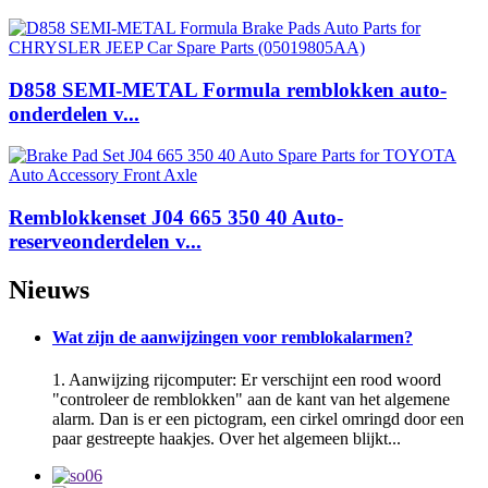
D858 SEMI-METAL Formula remblokken auto-
onderdelen v...
Remblokkenset J04 665 350 40 Auto-
reserveonderdelen v...
Nieuws
Wat zijn de aanwijzingen voor remblokalarmen?
1. Aanwijzing rijcomputer: Er verschijnt een rood woord
"controleer de remblokken" aan de kant van het algemene
alarm. Dan is er een pictogram, een cirkel omringd door een
paar gestreepte haakjes. Over het algemeen blijkt...