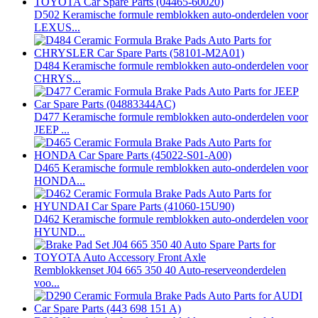
D502 Keramische formule remblokken auto-onderdelen voor
LEXUS...
D484 Keramische formule remblokken auto-onderdelen voor
CHRYS...
D477 Keramische formule remblokken auto-onderdelen voor
JEEP ...
D465 Keramische formule remblokken auto-onderdelen voor
HONDA...
D462 Keramische formule remblokken auto-onderdelen voor
HYUND...
Remblokkenset J04 665 350 40 Auto-reserveonderdelen
voo...