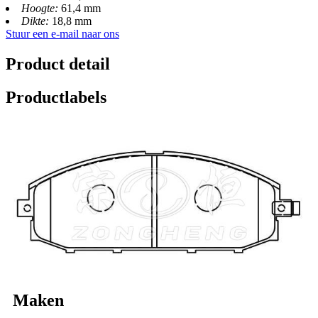
Hoogte:
61,4 mm
Dikte:
18,8 mm
Stuur een e-mail naar ons
Product detail
Productlabels
Maken