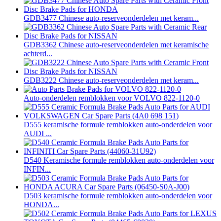
GDB3477 Chinese auto-reserveonderdelen met keram...
GDB3362 Chinese auto-reserveonderdelen met keramische
achterd...
GDB3222 Chinese auto-reserveonderdelen met keram...
Auto-onderdelen remblokken voor VOLVO 822-1120-0
D555 keramische formule remblokken auto-onderdelen voor
AUDI ...
D540 Keramische formule remblokken auto-onderdelen voor
INFIN...
D503 keramische formule remblokken auto-onderdelen voor
HONDA...