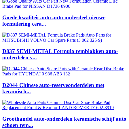
Goede kwaliteit auto auto onderdeel nieuwe
formulering cera...
D837 SEMI-METAL Formula remblokken auto-
onderdelen v...
D2044 Chinese auto-reserveonderdelen met
keramisch...
Groothandel auto-onderdelen keramische schijf auto
schoen rem...