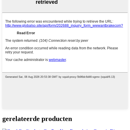
gerelateerde producten