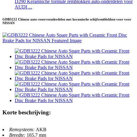
D290 Keramische formule remblokken auto-onderdelen voor
AUDI ...
GDB3222 Chinese auto-reserveonderdelen met keramische schijfremblokken voor voor
NISSAN
Korte beschrijving:
Remsysteem:
AKB
Breedte:
165,7 mm