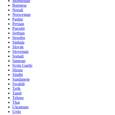
Mongolian
Burmese
Nepali
Norwegian
Pashto
Persian
Punjabi
Serbian
Sesotho
Sinhala
Slovak
Slovenian
Somali
Samoan
Scots Gaelic
Shona
Sindhi
Sundanese
Swahili
Tajik
Tamil
Telugu
Thai
Ukrainian
Urdu